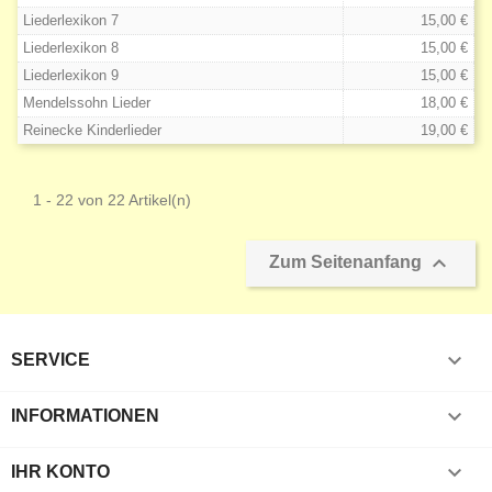
Liederlexikon 7
15,00 €
Liederlexikon 8
15,00 €
Liederlexikon 9
15,00 €
Mendelssohn Lieder
18,00 €
Reinecke Kinderlieder
19,00 €
1 - 22 von 22 Artikel(n)

Zum Seitenanfang

SERVICE

INFORMATIONEN

IHR KONTO