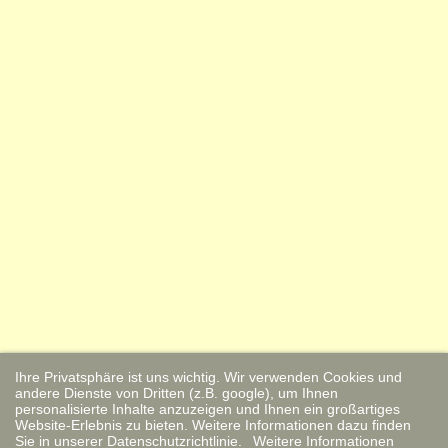
Ihre Privatsphäre ist uns wichtig. Wir verwenden Cookies und
andere Dienste von Dritten (z.B. google), um Ihnen
personalisierte Inhalte anzuzeigen und Ihnen ein großartiges
Website-Erlebnis zu bieten. Weitere Informationen dazu finden
Sie in unserer Datenschutzrichtlinie.
Weitere Informationen