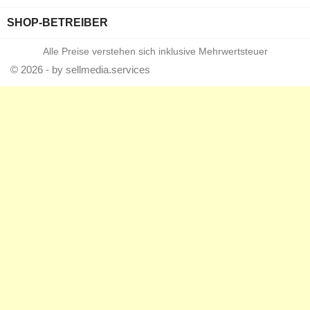
SHOP-BETREIBER
Alle Preise verstehen sich inklusive Mehrwertsteuer
© 2026 - by sellmedia.services