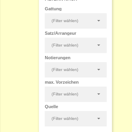
Gattung

(Filter wählen)
Satz/Arrangeur

(Filter wählen)
Notierungen

(Filter wählen)
max. Vorzeichen

(Filter wählen)
Quelle

(Filter wählen)